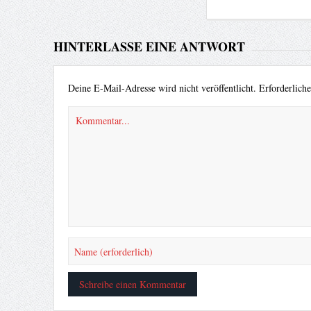
HINTERLASSE EINE ANTWORT
Deine E-Mail-Adresse wird nicht veröffentlicht.
Erforderlich