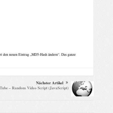
fort den neuen Eintrag „MD5-Hash ändern“. Das ganze
Nächster Artikel
Tube – Random Video Script (JavaScript)