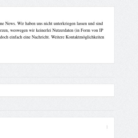
ene News. Wir haben uns nicht unterkriegen lassen und sind
Herzen, weswegen wir keinerlei Nutzerdaten (in Form von IP
 doch einfach eine Nachricht. Weitere Kontaktmöglichkeiten
1