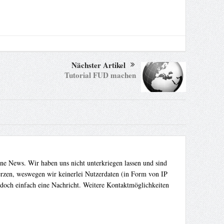
Nächster Artikel
Tutorial FUD machen
ene News. Wir haben uns nicht unterkriegen lassen und sind
Herzen, weswegen wir keinerlei Nutzerdaten (in Form von IP
 doch einfach eine Nachricht. Weitere Kontaktmöglichkeiten