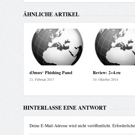
ÄHNLICHE ARTIKEL
d3mux‘ Phishing Panel
Review: 2×4.ru
21. Februar 2017
10. Oktober 2014
HINTERLASSE EINE ANTWORT
Deine E-Mail-Adresse wird nicht veröffentlicht.
Erforderlich