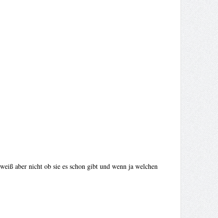
weiß aber nicht ob sie es schon gibt und wenn ja welchen