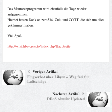
Das Mentorenprogramm wird ebenfalls die Tage wieder
aufgenommen.
Hierbei besten Dank an zero334, Zulu und CCiTT, die sich um alles
gekümmert haben.
Viel Spaß
http://wiki.hba-crew.to/index.php/Hauptseite
Voriger Artikel
Flugverbot über Libyen – Weg frei für
Luftschläge
Nächster Artikel
DDoS Abwehr Updated