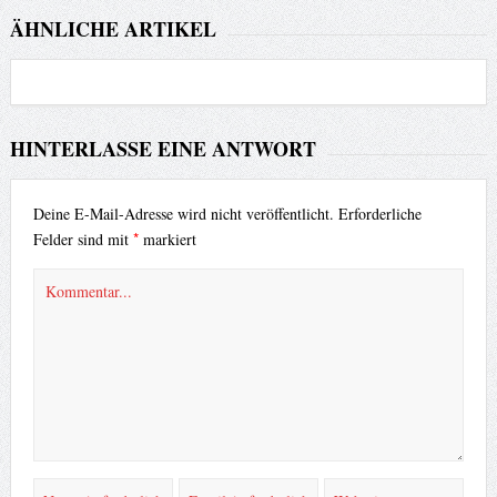
ÄHNLICHE ARTIKEL
HINTERLASSE EINE ANTWORT
Deine E-Mail-Adresse wird nicht veröffentlicht.
Erforderliche
*
Felder sind mit
markiert