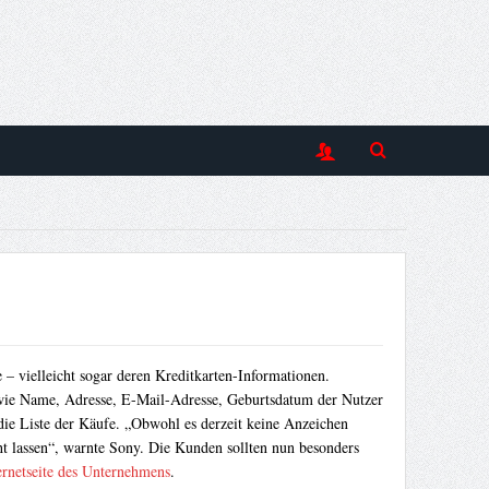
 vielleicht sogar deren Kreditkarten-Informationen.
 wie Name, Adresse, E-Mail-Adresse, Geburtsdatum der Nutzer
die Liste der Käufe. „Obwohl es derzeit keine Anzeichen
ht lassen“, warnte Sony. Die Kunden sollten nun besonders
ernetseite des Unternehmens
.