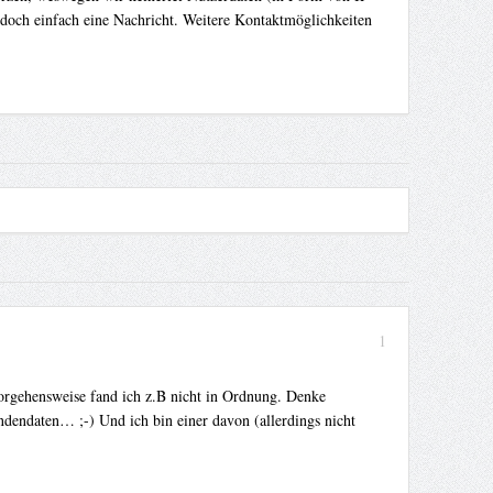
 doch einfach eine Nachricht. Weitere Kontaktmöglichkeiten
1
 Vorgehensweise fand ich z.B nicht in Ordnung. Denke
ndendaten… ;-) Und ich bin einer davon (allerdings nicht