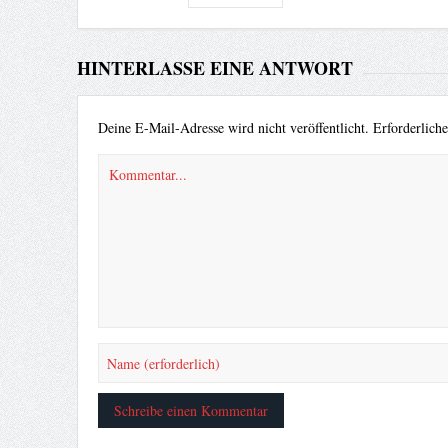
HINTERLASSE EINE ANTWORT
Deine E-Mail-Adresse wird nicht veröffentlicht.
Erforderlich