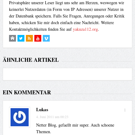
Privatsphäre unserer Leser liegt uns sehr am Herzen, weswegen wir
keinerlei Nutzerdaten (in Form von IP Adressen) unserer Nutzer in
der Datenbank speichern. Falls Sie Fragen, Anregungen oder Kritik
haben, schicken Sie mir doch einfach eine Nachricht. Weitere
Kontaktmöglichkeiten finden Sie auf
yakuza112.org
.
ÄHNLICHE ARTIKEL
EIN KOMMENTAR
Lukas
1
4. Juni 2011 um 00:23
Netter Blog, gefaellt mir super. Auch schoene
Themen.