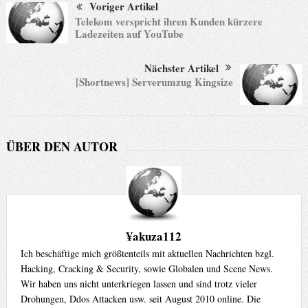
Voriger Artikel
Telekom verspricht ihren Kunden kürzere
Ladezeiten auf YouTube
Nächster Artikel
[Shortnews] Serverumzug Kingsize
ÜBER DEN AUTOR
¥akuza112
Ich beschäftige mich größtenteils mit aktuellen Nachrichten bzgl.
Hacking, Cracking & Security, sowie Globalen und Scene News.
Wir haben uns nicht unterkriegen lassen und sind trotz vieler
Drohungen, Ddos Attacken usw. seit August 2010 online. Die