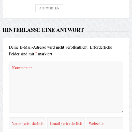
ANTWORTEN
HINTERLASSE EINE ANTWORT
Deine E-Mail-Adresse wird nicht veröffentlicht.
Erforderliche
*
Felder sind mit
markiert