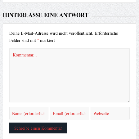
HINTERLASSE EINE ANTWORT
Deine E-Mail-Adresse wird nicht veröffentlicht.
Erforderliche
*
Felder sind mit
markiert