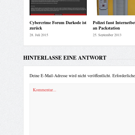
Cybercrime Forum Darkode ist
Polizei fasst Internetb
zurück
an Packstation
28. Juli 2015
25. September 2013
HINTERLASSE EINE ANTWORT
Deine E-Mail-Adresse wird nicht veröffentlicht.
Erforderlich