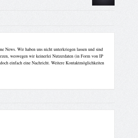
ene News. Wir haben uns nicht unterkriegen lassen und sind
Herzen, weswegen wir keinerlei Nutzerdaten (in Form von IP
 doch einfach eine Nachricht. Weitere Kontaktmöglichkeiten