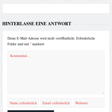
HINTERLASSE EINE ANTWORT
Deine E-Mail-Adresse wird nicht veröffentlicht.
Erforderliche
*
Felder sind mit
markiert