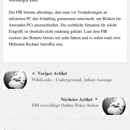
Das FBI betonte allerdings, dass man vor Veränderungen an
infizierten PC den Schädling genauestens untersucht, um Risiken für
Anwender-PCs auszuschließen. Die rechtliche Situation für solche
Eingriffe ist ebenfalls nicht eindeutig geklärt. Laut dem FBI
existiert das Botnetz bereits seit zehn Jahren und es sollen rund zwei
Millionen Rechner betroffen sein.
Voriger Artikel
WikiLeaks : Underground, Julian Assange
Nächster Artikel
FBI zerschlägt Online-Poker-Seiten