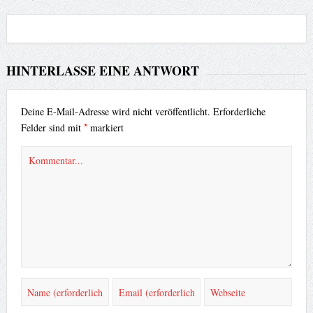
HINTERLASSE EINE ANTWORT
Deine E-Mail-Adresse wird nicht veröffentlicht.
Erforderliche
*
Felder sind mit
markiert