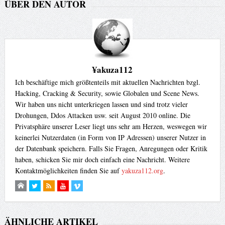
ÜBER DEN AUTOR
¥akuza112
Ich beschäftige mich größtenteils mit aktuellen Nachrichten bzgl.
Hacking, Cracking & Security, sowie Globalen und Scene News.
Wir haben uns nicht unterkriegen lassen und sind trotz vieler
Drohungen, Ddos Attacken usw. seit August 2010 online. Die
Privatsphäre unserer Leser liegt uns sehr am Herzen, weswegen wir
keinerlei Nutzerdaten (in Form von IP Adressen) unserer Nutzer in
der Datenbank speichern. Falls Sie Fragen, Anregungen oder Kritik
haben, schicken Sie mir doch einfach eine Nachricht. Weitere
Kontaktmöglichkeiten finden Sie auf
yakuza112.org
.
ÄHNLICHE ARTIKEL