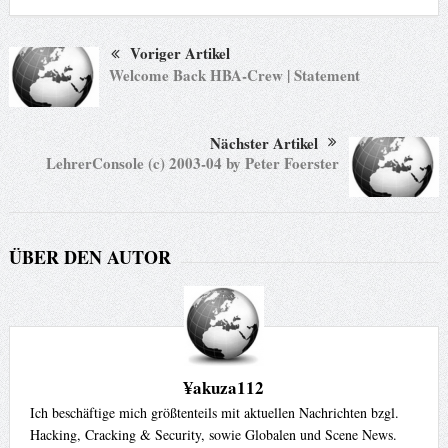
Voriger Artikel
Welcome Back HBA-Crew | Statement
Nächster Artikel
LehrerConsole (c) 2003-04 by Peter Foerster
ÜBER DEN AUTOR
¥akuza112
Ich beschäftige mich größtenteils mit aktuellen Nachrichten bzgl.
Hacking, Cracking & Security, sowie Globalen und Scene News.