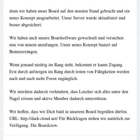
denn wir haben unser Board auf den neusten Stand gebracht und ein
neues Konzept ausgearbeitet. Unser Server wurde aktualisiert und
besser abgesichert.
Wir haben auch unsere Boardsoftware gewechselt und versuchen
nun von neuem anzufangen. Unser neues Konzept basiert auf
Benutzerrängen.
Wenn jemand niedrig im Rang steht, bekommt er kaum Zugang.
Erst durch aufsteigen im Rang durch testen von Fähigkeiten werden
nach und nach mehr Foren zugänglich.
Wir möchten dadurch verhindern, dass Leecher sich alles unter den
Nagel reissen und aktive Member dadurch unterstützen.
Wir hoffen, dass wir Dich bald in unserem Board begrüßen dürfen.
URL: http://dark-cloud.net/ Für Rückfragen stehen wir natürlich zur
Verfügung. Die Boardcrew.