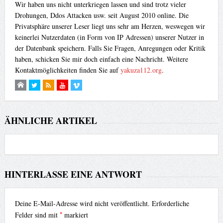
Wir haben uns nicht unterkriegen lassen und sind trotz vieler
Drohungen, Ddos Attacken usw. seit August 2010 online. Die
Privatsphäre unserer Leser liegt uns sehr am Herzen, weswegen wir
keinerlei Nutzerdaten (in Form von IP Adressen) unserer Nutzer in
der Datenbank speichern. Falls Sie Fragen, Anregungen oder Kritik
haben, schicken Sie mir doch einfach eine Nachricht. Weitere
Kontaktmöglichkeiten finden Sie auf
yakuza112.org
.
ÄHNLICHE ARTIKEL
HINTERLASSE EINE ANTWORT
Deine E-Mail-Adresse wird nicht veröffentlicht.
Erforderliche
*
Felder sind mit
markiert