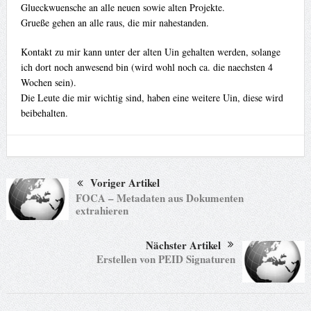
Glueckwuensche an alle neuen sowie alten Projekte.
Grueße gehen an alle raus, die mir nahestanden.
Kontakt zu mir kann unter der alten Uin gehalten werden, solange
ich dort noch anwesend bin (wird wohl noch ca. die naechsten 4
Wochen sein).
Die Leute die mir wichtig sind, haben eine weitere Uin, diese wird
beibehalten.
Voriger Artikel
FOCA – Metadaten aus Dokumenten
extrahieren
Nächster Artikel
Erstellen von PEID Signaturen