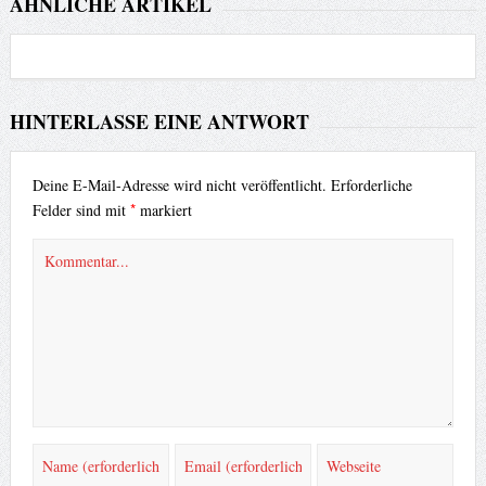
ÄHNLICHE ARTIKEL
HINTERLASSE EINE ANTWORT
Deine E-Mail-Adresse wird nicht veröffentlicht.
Erforderliche
*
Felder sind mit
markiert