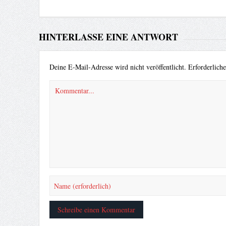
HINTERLASSE EINE ANTWORT
Deine E-Mail-Adresse wird nicht veröffentlicht.
Erforderlich