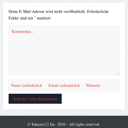
Deine E-Mail-Adresse wird nicht veröffentlicht.
Erforderliche
*
Felder sind mit
markiert
© ¥akuza112 Inc. 2010 - All rights reserved.