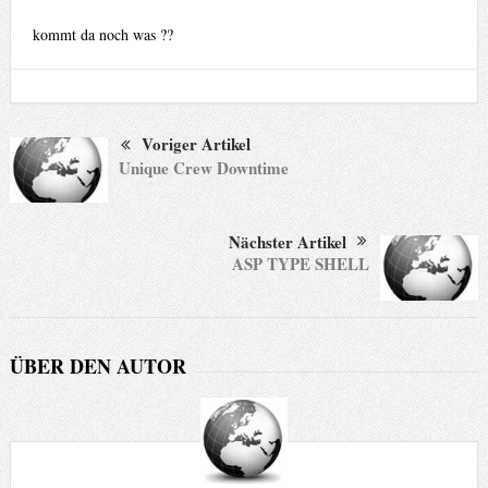
kommt da noch was ??
Voriger Artikel
Unique Crew Downtime
Nächster Artikel
ASP TYPE SHELL
ÜBER DEN AUTOR