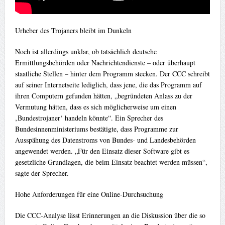
Urheber des Trojaners bleibt im Dunkeln
Noch ist allerdings unklar, ob tatsächlich deutsche
Ermittlungsbehörden oder Nachrichtendienste – oder überhaupt
staatliche Stellen – hinter dem Programm stecken. Der CCC schreibt
auf seiner Internetseite lediglich, dass jene, die das Programm auf
ihren Computern gefunden hätten, „begründeten Anlass zu der
Vermutung hätten, dass es sich möglicherweise um einen
‚Bundestrojaner‘ handeln könnte“. Ein Sprecher des
Bundesinnenministeriums bestätigte, dass Programme zur
Ausspähung des Datenstroms von Bundes- und Landesbehörden
angewendet werden. „Für den Einsatz dieser Software gibt es
gesetzliche Grundlagen, die beim Einsatz beachtet werden müssen“,
sagte der Sprecher.
Hohe Anforderungen für eine Online-Durchsuchung
Die CCC-Analyse lässt Erinnerungen an die Diskussion über die so