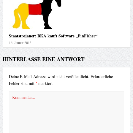
Staatstrojaner: BKA kauft Software „FinFisher“
16. Januar 2013
HINTERLASSE EINE ANTWORT
Deine E-Mail-Adresse wird nicht veröffentlicht.
Erforderliche
*
Felder sind mit
markiert