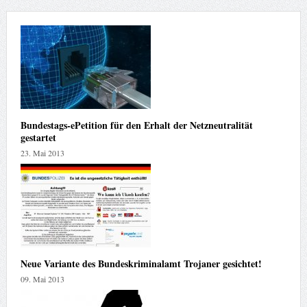
Bundestags-ePetition für den Erhalt der Netzneutralität
gestartet
23. Mai 2013
Neue Variante des Bundeskriminalamt Trojaner gesichtet!
09. Mai 2013