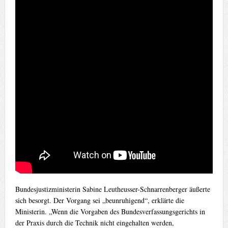
Bundesjustizministerin Sabine Leutheusser-Schnarrenberger äußerte
sich besorgt. Der Vorgang sei „beunruhigend“, erklärte die
Ministerin. „Wenn die Vorgaben des Bundesverfassungsgerichts in
der Praxis durch die Technik nicht eingehalten werden,