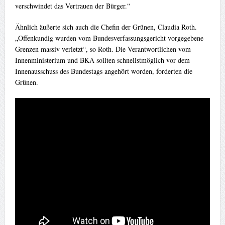
verschwindet das Vertrauen der Bürger.“
Ähnlich äußerte sich auch die Chefin der Grünen, Claudia Roth.
„Offenkundig wurden vom Bundesverfassungsgericht vorgegebene
Grenzen massiv verletzt“, so Roth. Die Verantwortlichen vom
Innenministerium und BKA sollten schnellstmöglich vor dem
Innenausschuss des Bundestags angehört worden, forderten die
Grünen.