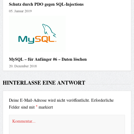
Schutz durch PDO gegen SQL-Injections
05. Januar 2019
MySQL – für Anfänger #6 – Daten löschen
20. Dezember 2018
HINTERLASSE EINE ANTWORT
Deine E-Mail-Adresse wird nicht veröffentlicht.
Erforderliche
*
Felder sind mit
markiert