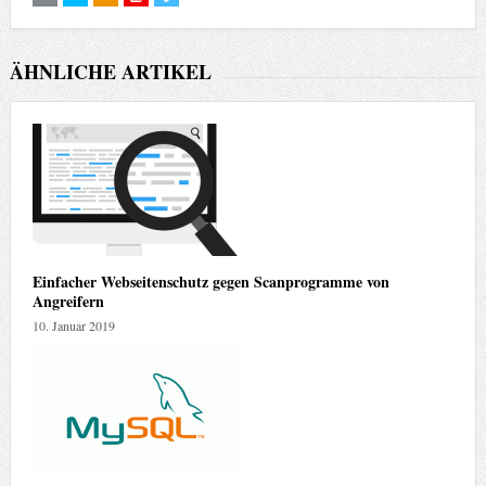
ÄHNLICHE ARTIKEL
Einfacher Webseitenschutz gegen Scanprogramme von
Angreifern
10. Januar 2019