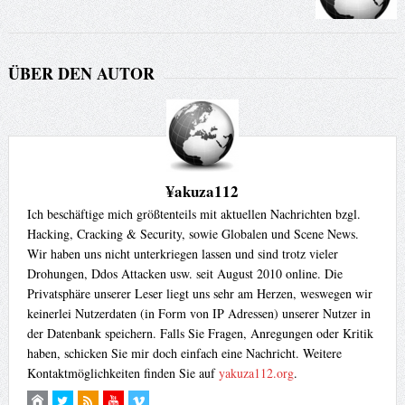
ÜBER DEN AUTOR
¥akuza112
Ich beschäftige mich größtenteils mit aktuellen Nachrichten bzgl.
Hacking, Cracking & Security, sowie Globalen und Scene News.
Wir haben uns nicht unterkriegen lassen und sind trotz vieler
Drohungen, Ddos Attacken usw. seit August 2010 online. Die
Privatsphäre unserer Leser liegt uns sehr am Herzen, weswegen wir
keinerlei Nutzerdaten (in Form von IP Adressen) unserer Nutzer in
der Datenbank speichern. Falls Sie Fragen, Anregungen oder Kritik
haben, schicken Sie mir doch einfach eine Nachricht. Weitere
Kontaktmöglichkeiten finden Sie auf
yakuza112.org
.