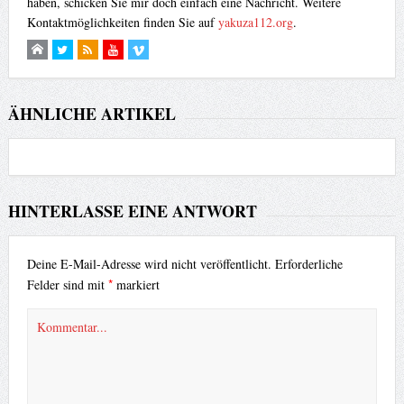
haben, schicken Sie mir doch einfach eine Nachricht. Weitere
Kontaktmöglichkeiten finden Sie auf
yakuza112.org
.
ÄHNLICHE ARTIKEL
HINTERLASSE EINE ANTWORT
Deine E-Mail-Adresse wird nicht veröffentlicht.
Erforderliche
*
Felder sind mit
markiert