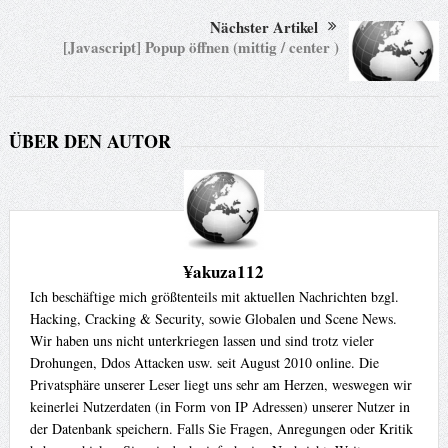
Nächster Artikel
[Javascript] Popup öffnen (mittig / center )
ÜBER DEN AUTOR
¥akuza112
Ich beschäftige mich größtenteils mit aktuellen Nachrichten bzgl.
Hacking, Cracking & Security, sowie Globalen und Scene News.
Wir haben uns nicht unterkriegen lassen und sind trotz vieler
Drohungen, Ddos Attacken usw. seit August 2010 online. Die
Privatsphäre unserer Leser liegt uns sehr am Herzen, weswegen wir
keinerlei Nutzerdaten (in Form von IP Adressen) unserer Nutzer in
der Datenbank speichern. Falls Sie Fragen, Anregungen oder Kritik