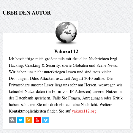
ÜBER DEN AUTOR
¥akuza112
Ich beschäftige mich größtenteils mit aktuellen Nachrichten bzgl.
Hacking, Cracking & Security, sowie Globalen und Scene News.
Wir haben uns nicht unterkriegen lassen und sind trotz vieler
Drohungen, Ddos Attacken usw. seit August 2010 online. Die
Privatsphäre unserer Leser liegt uns sehr am Herzen, weswegen wir
keinerlei Nutzerdaten (in Form von IP Adressen) unserer Nutzer in
der Datenbank speichern. Falls Sie Fragen, Anregungen oder Kritik
haben, schicken Sie mir doch einfach eine Nachricht. Weitere
Kontaktmöglichkeiten finden Sie auf
yakuza112.org
.