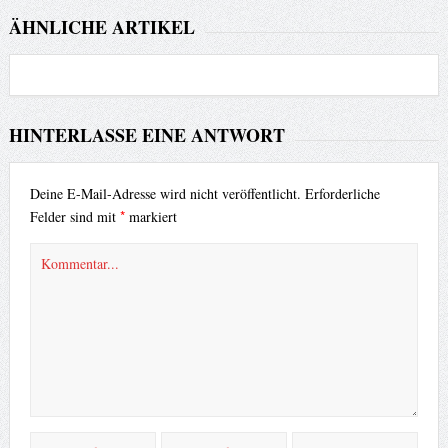
ÄHNLICHE ARTIKEL
HINTERLASSE EINE ANTWORT
Deine E-Mail-Adresse wird nicht veröffentlicht.
Erforderliche
*
Felder sind mit
markiert