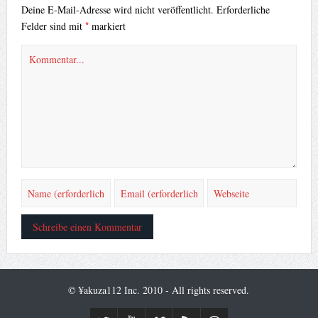
Deine E-Mail-Adresse wird nicht veröffentlicht.
Erforderliche
*
Felder sind mit
markiert
© ¥akuza112 Inc. 2010 - All rights reserved.