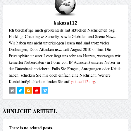
¥akuza112
Ich beschäftige mich größtenteils mit aktuellen Nachrichten bzgl.
Hacking, Cracking & Security, sowie Globalen und Scene News.
Wir haben uns nicht unterkriegen lassen und sind trotz vieler
Drohungen, Ddos Attacken usw. seit August 2010 online. Die
Privatsphäre unserer Leser liegt uns sehr am Herzen, weswegen wir
keinerlei Nutzerdaten (in Form von IP Adressen) unserer Nutzer in
der Datenbank speichern. Falls Sie Fragen, Anregungen oder Kritik
haben, schicken Sie mir doch einfach eine Nachricht. Weitere
Kontaktmöglichkeiten finden Sie auf
yakuza112.org
.
ÄHNLICHE ARTIKEL
There is no related posts.