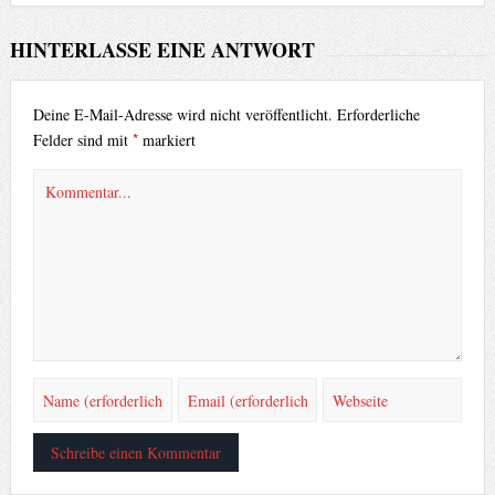
HINTERLASSE EINE ANTWORT
Deine E-Mail-Adresse wird nicht veröffentlicht.
Erforderliche
*
Felder sind mit
markiert