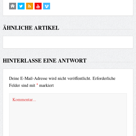
ÄHNLICHE ARTIKEL
HINTERLASSE EINE ANTWORT
Deine E-Mail-Adresse wird nicht veröffentlicht.
Erforderliche
*
Felder sind mit
markiert