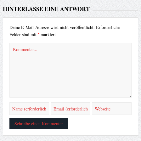
HINTERLASSE EINE ANTWORT
Deine E-Mail-Adresse wird nicht veröffentlicht.
Erforderliche
*
Felder sind mit
markiert