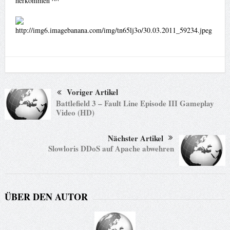
herkommen ^^
Voriger Artikel
Battlefield 3 – Fault Line Episode III Gameplay
Video (HD)
Nächster Artikel
Slowloris DDoS auf Apache abwehren
ÜBER DEN AUTOR