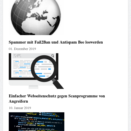
Spammer mit Fail2Ban und Antispam Bee loswerden
01. Dezember 2019
Einfacher Webseitenschutz gegen Scanprogramme von
Angreifern
10. Januar 2019