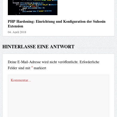
PHP Hardening: Einrichtung und Konfiguration der Suhosin
Extension
04. April 2018
HINTERLASSE EINE ANTWORT
Deine E-Mail-Adresse wird nicht veröffentlicht.
Erforderliche
*
Felder sind mit
markiert