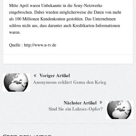
Mitte April waren Unbekannte in die Sony-Netzwerke
eingebrochen. Dabei wurden möglicherweise die Daten von mehr
als 100 Millionen Kundenkonten gestohlen. Das Unternehmen
schloss nicht aus, dass darunter auch Kreditkarten-Informationen
waren.
Quelle : http://www.n-tv.de
Voriger Artikel
Anonymous erklärt Gema den Krieg
Nächster Artikel
Sind Sie ein Lulzsec-Opfer?