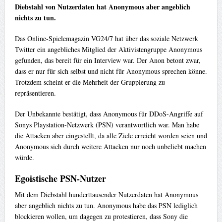
Diebstahl von Nutzerdaten hat Anonymous aber angeblich
nichts zu tun.
Das Online-Spielemagazin VG24/7 hat über das soziale Netzwerk
Twitter ein angebliches Mitglied der Aktivistengruppe Anonymous
gefunden, das bereit für ein Interview war. Der Anon betont zwar,
dass er nur für sich selbst und nicht für Anonymous sprechen könne.
Trotzdem scheint er die Mehrheit der Gruppierung zu
repräsentieren.
Der Unbekannte bestätigt, dass Anonymous für DDoS-Angriffe auf
Sonys Playstation-Netzwerk (PSN) verantwortlich war. Man habe
die Attacken aber eingestellt, da alle Ziele erreicht worden seien und
Anonymous sich durch weitere Attacken nur noch unbeliebt machen
würde.
Egoistische PSN-Nutzer
Mit dem Diebstahl hunderttausender Nutzerdaten hat Anonymous
aber angeblich nichts zu tun. Anonymous habe das PSN lediglich
blockieren wollen, um dagegen zu protestieren, dass Sony die