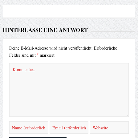
HINTERLASSE EINE ANTWORT
Deine E-Mail-Adresse wird nicht veröffentlicht.
Erforderliche
*
Felder sind mit
markiert