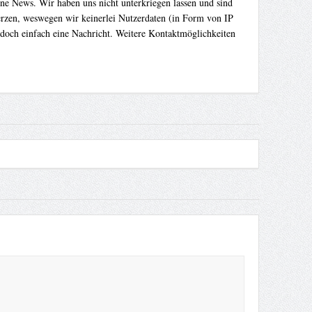
ene News. Wir haben uns nicht unterkriegen lassen und sind
Herzen, weswegen wir keinerlei Nutzerdaten (in Form von IP
 doch einfach eine Nachricht. Weitere Kontaktmöglichkeiten