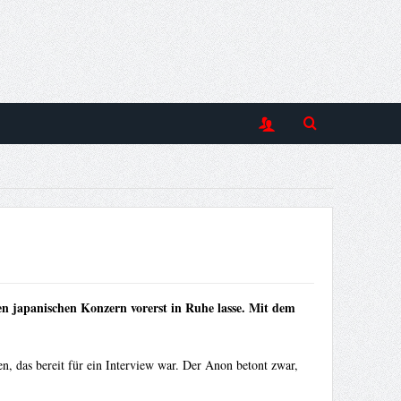
n japanischen Konzern vorerst in Ruhe lasse. Mit dem
, das bereit für ein Interview war. Der Anon betont zwar,