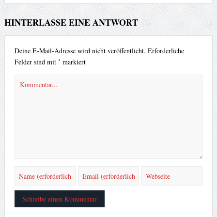
HINTERLASSE EINE ANTWORT
Deine E-Mail-Adresse wird nicht veröffentlicht.
Erforderliche
*
Felder sind mit
markiert