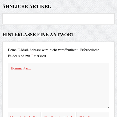
ÄHNLICHE ARTIKEL
HINTERLASSE EINE ANTWORT
Deine E-Mail-Adresse wird nicht veröffentlicht.
Erforderliche
*
Felder sind mit
markiert