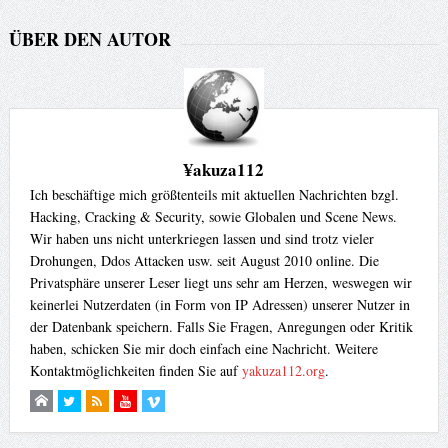
ÜBER DEN AUTOR
¥akuza112
Ich beschäftige mich größtenteils mit aktuellen Nachrichten bzgl.
Hacking, Cracking & Security, sowie Globalen und Scene News.
Wir haben uns nicht unterkriegen lassen und sind trotz vieler
Drohungen, Ddos Attacken usw. seit August 2010 online. Die
Privatsphäre unserer Leser liegt uns sehr am Herzen, weswegen wir
keinerlei Nutzerdaten (in Form von IP Adressen) unserer Nutzer in
der Datenbank speichern. Falls Sie Fragen, Anregungen oder Kritik
haben, schicken Sie mir doch einfach eine Nachricht. Weitere
Kontaktmöglichkeiten finden Sie auf
yakuza112.org
.