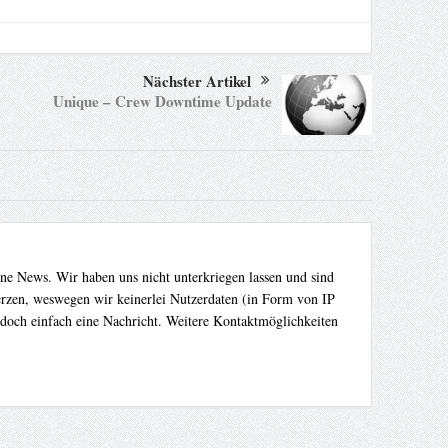
Nächster Artikel
Unique – Crew Downtime Update
ene News. Wir haben uns nicht unterkriegen lassen und sind
Herzen, weswegen wir keinerlei Nutzerdaten (in Form von IP
 doch einfach eine Nachricht. Weitere Kontaktmöglichkeiten