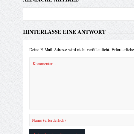
HINTERLASSE EINE ANTWORT
Deine E-Mail-Adresse wird nicht veröffentlicht.
Erforderlich