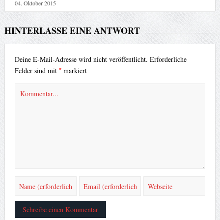
04. Oktober 2015
HINTERLASSE EINE ANTWORT
Deine E-Mail-Adresse wird nicht veröffentlicht.
Erforderliche
*
Felder sind mit
markiert