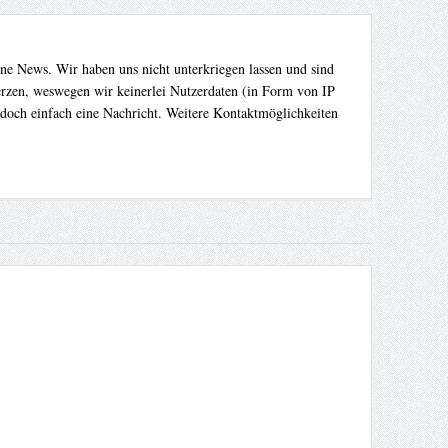
ene News. Wir haben uns nicht unterkriegen lassen und sind
Herzen, weswegen wir keinerlei Nutzerdaten (in Form von IP
 doch einfach eine Nachricht. Weitere Kontaktmöglichkeiten