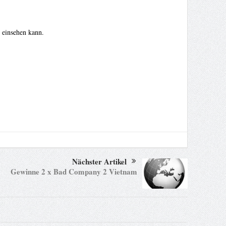
 einsehen kann.
Nächster Artikel
Gewinne 2 x Bad Company 2 Vietnam