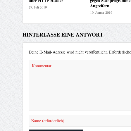
über HTTP Header
gegen Scanprogramme
Angreifern
29. Juli 2019
10. Januar 2019
HINTERLASSE EINE ANTWORT
Deine E-Mail-Adresse wird nicht veröffentlicht.
Erforderlich