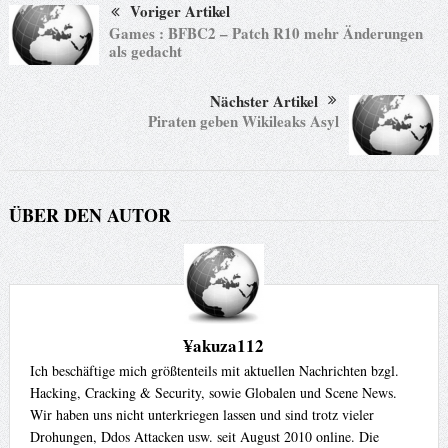
Voriger Artikel
Games : BFBC2 – Patch R10 mehr Änderungen
als gedacht
Nächster Artikel
Piraten geben Wikileaks Asyl
ÜBER DEN AUTOR
¥akuza112
Ich beschäftige mich größtenteils mit aktuellen Nachrichten bzgl.
Hacking, Cracking & Security, sowie Globalen und Scene News.
Wir haben uns nicht unterkriegen lassen und sind trotz vieler
Drohungen, Ddos Attacken usw. seit August 2010 online. Die