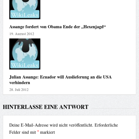
Assange fordert von Obama Ende der „Hexenjagd“
19. August 2012
Julian Assange: Ecuador will Auslieferung an die USA
verhindern
28. Juli 2012
HINTERLASSE EINE ANTWORT
Deine E-Mail-Adresse wird nicht veröffentlicht.
Erforderliche
*
Felder sind mit
markiert