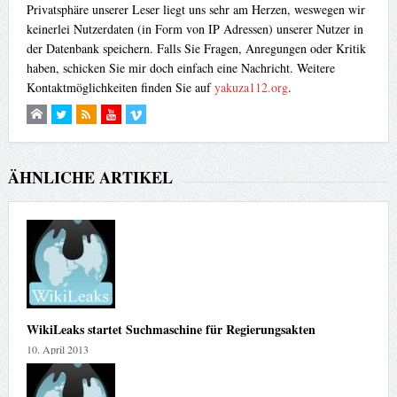
Privatsphäre unserer Leser liegt uns sehr am Herzen, weswegen wir
keinerlei Nutzerdaten (in Form von IP Adressen) unserer Nutzer in
der Datenbank speichern. Falls Sie Fragen, Anregungen oder Kritik
haben, schicken Sie mir doch einfach eine Nachricht. Weitere
Kontaktmöglichkeiten finden Sie auf
yakuza112.org
.
ÄHNLICHE ARTIKEL
WikiLeaks startet Suchmaschine für Regierungsakten
10. April 2013