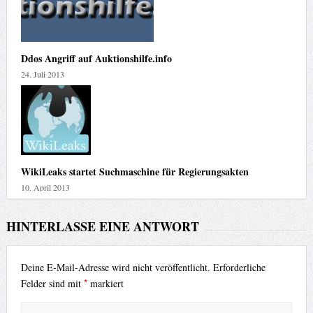
Ddos Angriff auf Auktionshilfe.info
24. Juli 2013
WikiLeaks startet Suchmaschine für Regierungsakten
10. April 2013
HINTERLASSE EINE ANTWORT
Deine E-Mail-Adresse wird nicht veröffentlicht.
Erforderliche
*
Felder sind mit
markiert