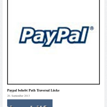
Paypal behebt Path Traversal Lücke
20. September 2013