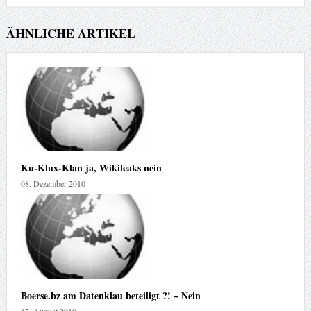
ÄHNLICHE ARTIKEL
Ku-Klux-Klan ja, Wikileaks nein
08. Dezember 2010
Boerse.bz am Datenklau beteiligt ?! – Nein