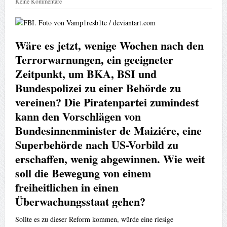
Keine Kommentare
Wäre es jetzt, wenige Wochen nach den
Terrorwarnungen, ein geeigneter
Zeitpunkt, um BKA, BSI und
Bundespolizei zu einer Behörde zu
vereinen? Die Piratenpartei zumindest
kann den Vorschlägen von
Bundesinnenminister de Maiziére, eine
Superbehörde nach US-Vorbild zu
erschaffen, wenig abgewinnen. Wie weit
soll die Bewegung von einem
freiheitlichen in einen
Überwachungsstaat gehen?
Sollte es zu dieser Reform kommen, würde eine riesige