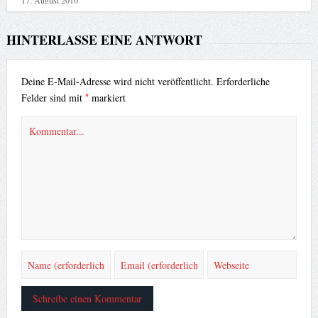
17. August 2010
HINTERLASSE EINE ANTWORT
Deine E-Mail-Adresse wird nicht veröffentlicht.
Erforderliche
*
Felder sind mit
markiert