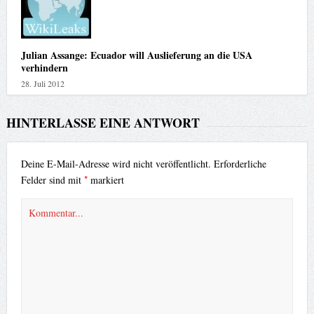
Julian Assange: Ecuador will Auslieferung an die USA
verhindern
28. Juli 2012
HINTERLASSE EINE ANTWORT
Deine E-Mail-Adresse wird nicht veröffentlicht.
Erforderliche
*
Felder sind mit
markiert