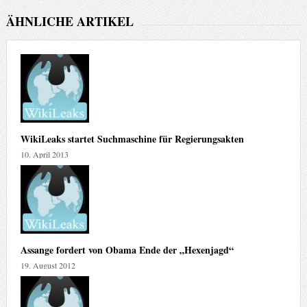
ÄHNLICHE ARTIKEL
WikiLeaks startet Suchmaschine für Regierungsakten
10. April 2013
Assange fordert von Obama Ende der „Hexenjagd“
19. August 2012