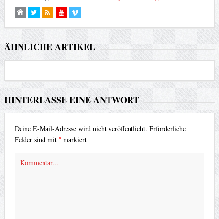
ÄHNLICHE ARTIKEL
HINTERLASSE EINE ANTWORT
Deine E-Mail-Adresse wird nicht veröffentlicht.
Erforderliche
*
Felder sind mit
markiert