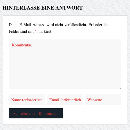
HINTERLASSE EINE ANTWORT
Deine E-Mail-Adresse wird nicht veröffentlicht.
Erforderliche
*
Felder sind mit
markiert