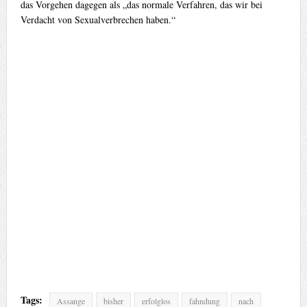
das Vorgehen dagegen als „das normale Verfahren, das wir bei
Verdacht von Sexualverbrechen haben.“
Tags:
Assange
bisher
erfolglos
fahndung
nach