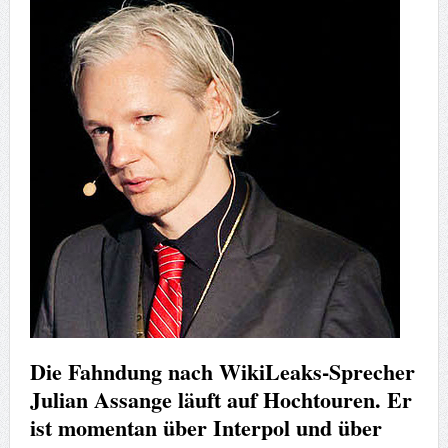
Die Fahndung nach WikiLeaks-Sprecher
Julian Assange läuft auf Hochtouren. Er
ist momentan über Interpol und über