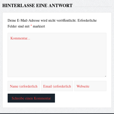
HINTERLASSE EINE ANTWORT
Deine E-Mail-Adresse wird nicht veröffentlicht.
Erforderliche
*
Felder sind mit
markiert