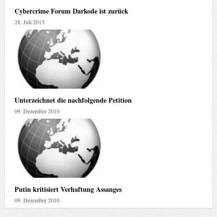
Cybercrime Forum Darkode ist zurück
28. Juli 2015
Unterzeichnet die nachfolgende Petition
09. Dezember 2010
Putin kritisiert Verhaftung Assanges
09. Dezember 2010