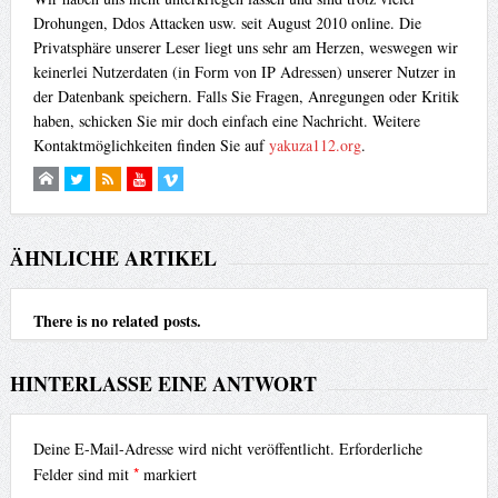
Drohungen, Ddos Attacken usw. seit August 2010 online. Die
Privatsphäre unserer Leser liegt uns sehr am Herzen, weswegen wir
keinerlei Nutzerdaten (in Form von IP Adressen) unserer Nutzer in
der Datenbank speichern. Falls Sie Fragen, Anregungen oder Kritik
haben, schicken Sie mir doch einfach eine Nachricht. Weitere
Kontaktmöglichkeiten finden Sie auf
yakuza112.org
.
ÄHNLICHE ARTIKEL
There is no related posts.
HINTERLASSE EINE ANTWORT
Deine E-Mail-Adresse wird nicht veröffentlicht.
Erforderliche
*
Felder sind mit
markiert