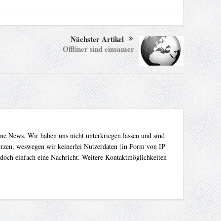
Nächster Artikel
Offliner sind einsamer
ene News. Wir haben uns nicht unterkriegen lassen und sind
Herzen, weswegen wir keinerlei Nutzerdaten (in Form von IP
 doch einfach eine Nachricht. Weitere Kontaktmöglichkeiten