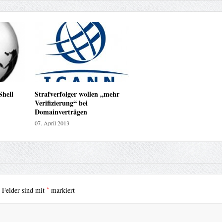
Shell
Strafverfolger wollen „mehr
Verifizierung“ bei
Domainverträgen
07. April 2013
*
e Felder sind mit
markiert