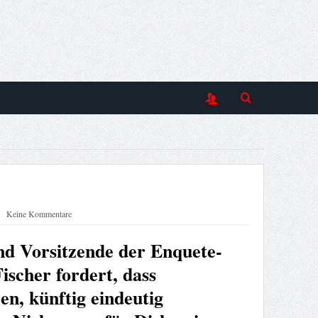
Keine Kommentare
d Vorsitzende der Enquete-
ischer fordert, dass
en, künftig eindeutig