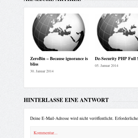
ZeroBin – Because ignorance is
Dz-Security PHP Full 
bliss
05. Januar 2014
30. Januar 2014
HINTERLASSE EINE ANTWORT
Deine E-Mail-Adresse wird nicht veröffentlicht.
Erforderlich