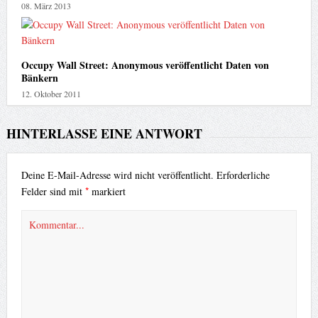
08. März 2013
Occupy Wall Street: Anonymous veröffentlicht Daten von
Bänkern
12. Oktober 2011
HINTERLASSE EINE ANTWORT
Deine E-Mail-Adresse wird nicht veröffentlicht.
Erforderliche
*
Felder sind mit
markiert