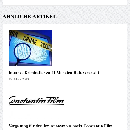
ÄHNLICHE ARTIKEL
Internet-Krimineller zu 41 Monaten Haft verurteilt
19. März 2013
Vergeltung für drei.bz: Anonymous hackt Constantin Film