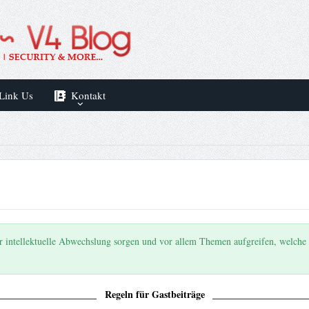
Link Us
Kontakt
ür intellektuelle Abwechslung sorgen und vor allem Themen aufgreifen, welche 
Regeln für Gastbeiträge