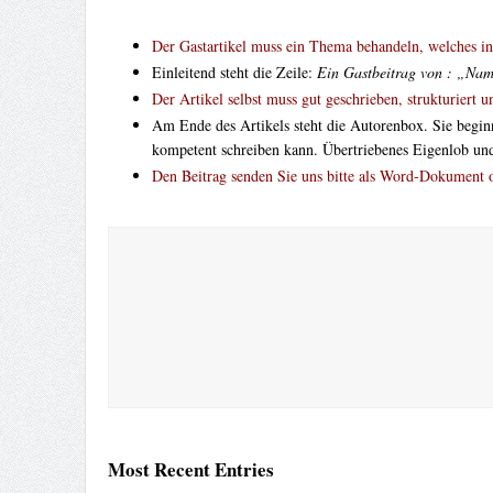
Der Gastartikel muss ein Thema behandeln, welches inh
Einleitend steht die Zeile:
Ein Gastbeitrag von : „Nam
Der Artikel selbst muss gut geschrieben, strukturiert 
Am Ende des Artikels steht die Autorenbox. Sie begin
kompetent schreiben kann. Übertriebenes Eigenlob un
Den Beitrag senden Sie uns bitte als Word-Dokument
Most Recent Entries