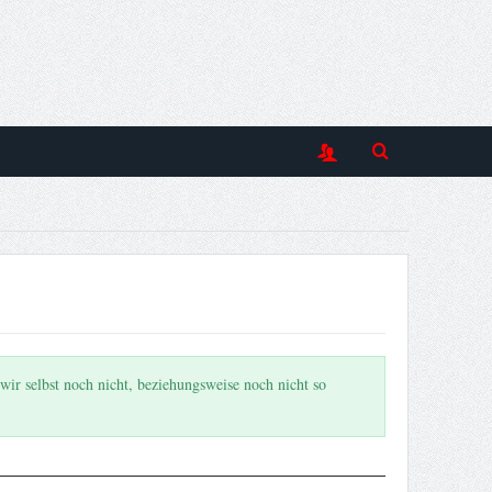
wir selbst noch nicht, beziehungsweise noch nicht so