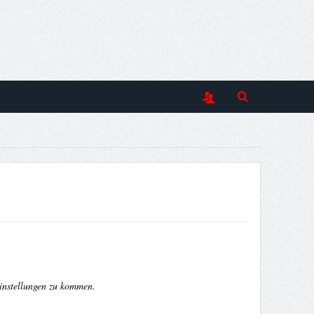
Einstellungen zu kommen.