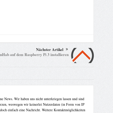
Nächster Artikel
nHab auf dem Raspberry Pi 3 installieren
ene News. Wir haben uns nicht unterkriegen lassen und sind
Herzen, weswegen wir keinerlei Nutzerdaten (in Form von IP
 doch einfach eine Nachricht. Weitere Kontaktmöglichkeiten