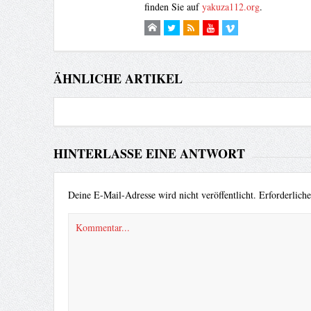
finden Sie auf
yakuza112.org
.
ÄHNLICHE ARTIKEL
HINTERLASSE EINE ANTWORT
Deine E-Mail-Adresse wird nicht veröffentlicht.
Erforderlich