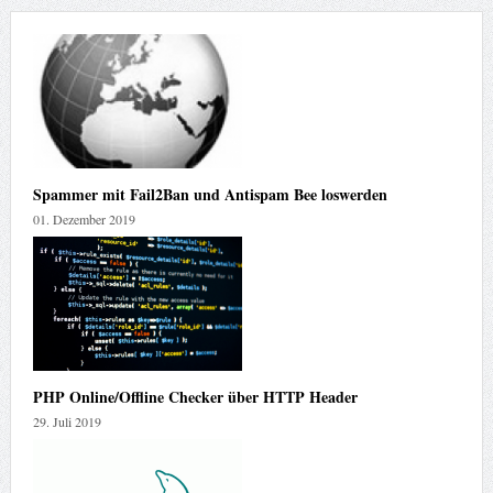
Spammer mit Fail2Ban und Antispam Bee loswerden
01. Dezember 2019
PHP Online/Offline Checker über HTTP Header
29. Juli 2019