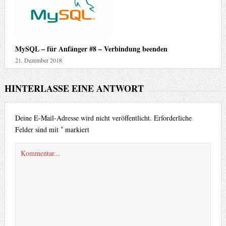
MySQL – für Anfänger #8 – Verbindung beenden
21. Dezember 2018
HINTERLASSE EINE ANTWORT
Deine E-Mail-Adresse wird nicht veröffentlicht.
Erforderliche
*
Felder sind mit
markiert