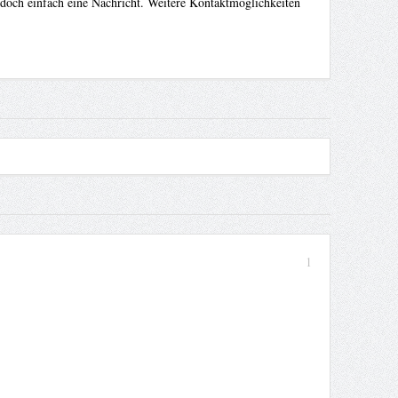
 doch einfach eine Nachricht. Weitere Kontaktmöglichkeiten
1