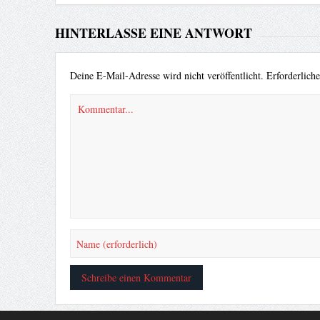
HINTERLASSE EINE ANTWORT
Deine E-Mail-Adresse wird nicht veröffentlicht.
Erforderlich