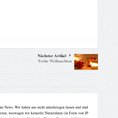
Nächster Artikel
Frohe Weihnachten
ene News. Wir haben uns nicht unterkriegen lassen und sind
Herzen, weswegen wir keinerlei Nutzerdaten (in Form von IP