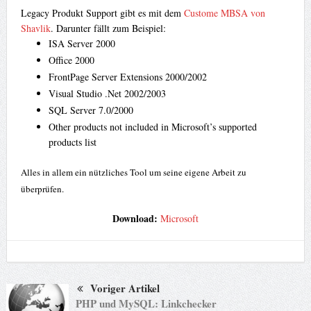
Legacy Produkt Support gibt es mit dem
Custome MBSA von
Shavlik
. Darunter fällt zum Beispiel:
ISA Server 2000
Office 2000
FrontPage Server Extensions 2000/2002
Visual Studio .Net 2002/2003
SQL Server 7.0/2000
Other products not included in Microsoft’s supported
products list
Alles in allem ein nützliches Tool um seine eigene Arbeit zu
überprüfen.
Download:
Microsoft
Voriger Artikel
PHP und MySQL: Linkchecker