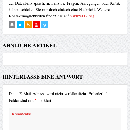
der Datenbank speichern. Falls Sie Fragen, Anregungen oder Kritik
haben, schicken Sie mir doch einfach eine Nachricht. Weitere
Kontaktmöglichkeiten finden Sie auf
yakuza112.org
.
ÄHNLICHE ARTIKEL
HINTERLASSE EINE ANTWORT
Deine E-Mail-Adresse wird nicht veröffentlicht.
Erforderliche
*
Felder sind mit
markiert