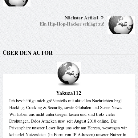
Nächster Artikel
Ein Hip-Hop-Hacker schlägt zu!
ÜBER DEN AUTOR
¥akuza112
Ich beschäftige mich größtenteils mit aktuellen Nachrichten bzgl.
Hacking, Cracking & Security, sowie Globalen und Scene News.
Wir haben uns nicht unterkriegen lassen und sind trotz vieler
Drohungen, Ddos Attacken usw. seit August 2010 online. Die
Privatsphäre unserer Leser liegt uns sehr am Herzen, weswegen wir
keinerlei Nutzerdaten (in Form von IP Adressen) unserer Nutzer in