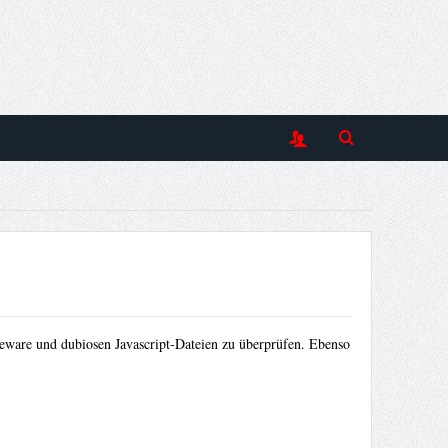
eware und dubiosen Javascript-Dateien zu überprüfen. Ebenso