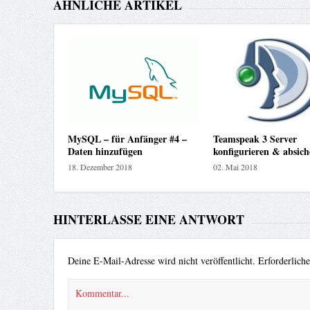
ÄHNLICHE ARTIKEL
MySQL – für Anfänger #4 –
Teamspeak 3 Server
Daten hinzufügen
konfigurieren & absich
18. Dezember 2018
02. Mai 2018
HINTERLASSE EINE ANTWORT
Deine E-Mail-Adresse wird nicht veröffentlicht.
Erforderlich