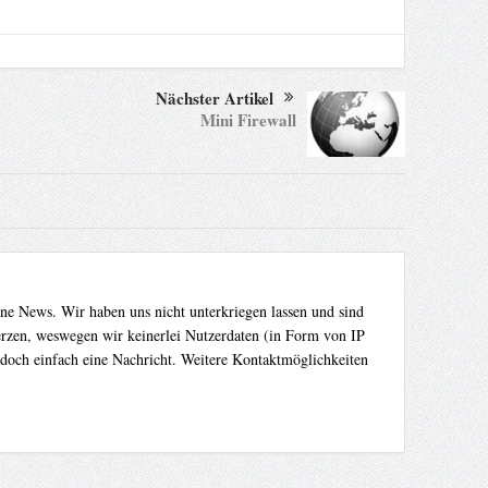
Nächster Artikel
Mini Firewall
ene News. Wir haben uns nicht unterkriegen lassen und sind
Herzen, weswegen wir keinerlei Nutzerdaten (in Form von IP
 doch einfach eine Nachricht. Weitere Kontaktmöglichkeiten