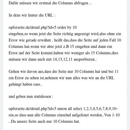
Dafür müssen wir erstmal die Columns abfragen ..
In dem wir hinter die URL :
opferseite.de/detail.php?id=5 order by 10
eingeben,so wenn jetzt die Seite richtig angezeigt wird,also ohne ein
Error wie gerade erwähnt , heißt das,dass die Seite auf jeden Fall 10
Columns hat,wenn wir aber jetzt z.B 15 eingeben und dann ein
Error auf der Seite kommt,haben wir weniger als 15 Columns,dies
müssen wir dann auch mit 14,13,12,11 ausporbieren..
Gehen wir davon aus,dass die Seite nur 10 Columns hat und bei 11
ein Error zu sehen ist,nehmen wir nun alles was wir an die URL
gehängt haben raus..
und geben nun stattdessen :
opferseite.de/detail.php?id=5 union all select 1,2,3,4,5,6,7,8,9,10–
ein,so dass nun alle Columns einzelnd aufgelistet werden..Von 1-10
..Da unsere Seite auch nur 10 Columns hat.