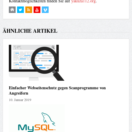
Kontaktmöglichkeiten finden Sie auf
yakuza112.org
.
ÄHNLICHE ARTIKEL
Einfacher Webseitenschutz gegen Scanprogramme von
Angreifern
10. Januar 2019