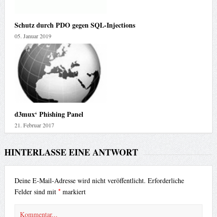
Schutz durch PDO gegen SQL-Injections
05. Januar 2019
d3mux‘ Phishing Panel
21. Februar 2017
HINTERLASSE EINE ANTWORT
Deine E-Mail-Adresse wird nicht veröffentlicht.
Erforderliche
*
Felder sind mit
markiert