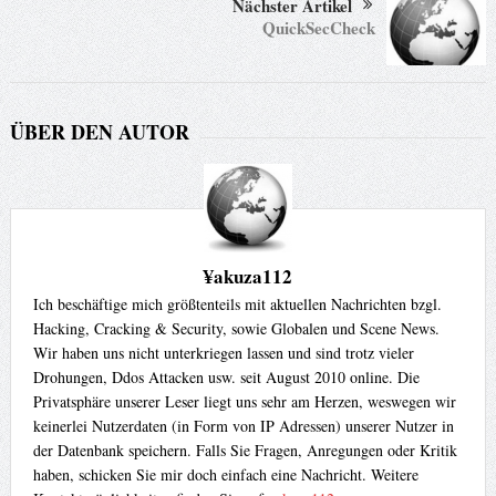
Nächster Artikel
QuickSecCheck
ÜBER DEN AUTOR
¥akuza112
Ich beschäftige mich größtenteils mit aktuellen Nachrichten bzgl.
Hacking, Cracking & Security, sowie Globalen und Scene News.
Wir haben uns nicht unterkriegen lassen und sind trotz vieler
Drohungen, Ddos Attacken usw. seit August 2010 online. Die
Privatsphäre unserer Leser liegt uns sehr am Herzen, weswegen wir
keinerlei Nutzerdaten (in Form von IP Adressen) unserer Nutzer in
der Datenbank speichern. Falls Sie Fragen, Anregungen oder Kritik
haben, schicken Sie mir doch einfach eine Nachricht. Weitere