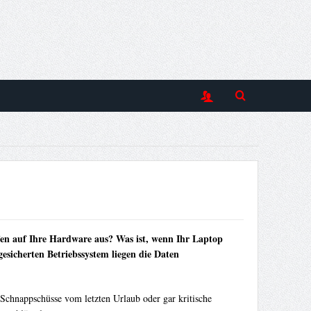
iffen auf Ihre Hardware aus? Was ist, wenn Ihr Laptop
esicherten Betriebssystem liegen die Daten
 Schnappschüsse vom letzten Urlaub oder gar kritische