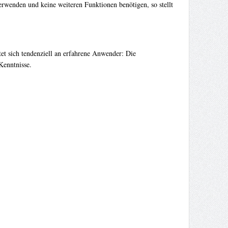
erwenden und keine weiteren Funktionen benötigen, so stellt
et sich tendenziell an erfahrene Anwender: Die
Kenntnisse.