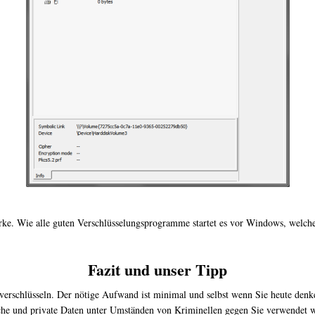
ke. Wie alle guten Verschlüsselungsprogramme startet es vor Windows, welche
Fazit und unser Tipp
verschlüsseln. Der nötige Aufwand ist minimal und selbst wenn Sie heute denk
iche und private Daten unter Umständen von Kriminellen gegen Sie verwendet 