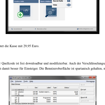
stet die Kasse mit 29,95 Euro.
 Quellcode ist frei downloadbar und modifizierbar. Auch der Verschlüsselungsa
 damit besser für Einsteiger. Die Benutzeroberfläche ist spartanisch gehalten, 