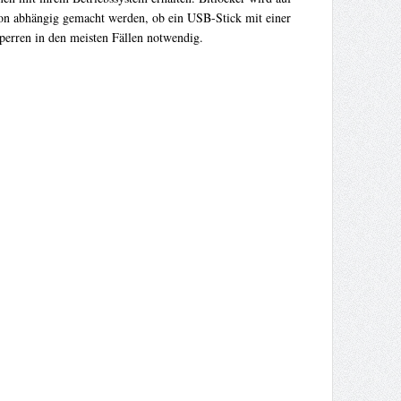
avon abhängig gemacht werden, ob ein USB-Stick mit einer
sperren in den meisten Fällen notwendig.