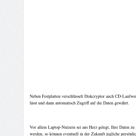
Neben Festplatten verschlüsselt Diskcryptor auch CD-Laufwer
lässt und dann automatisch Zugriff auf die Daten gewährt.
Vor allem Laptop-Nutzern sei ans Herz gelegt, Ihre Daten zu 
werden, so können eventuell in der Zukunft jegliche persönl