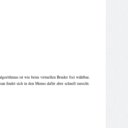
lgorithmus ist wie beim virtuellen Bruder frei wählbar,
man findet sich in den Menus dafür aber schnell zurecht.