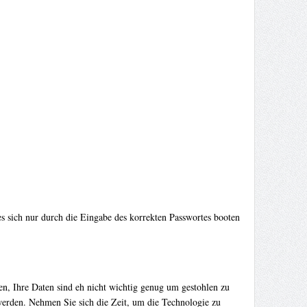
s sich nur durch die Eingabe des korrekten Passwortes booten
en, Ihre Daten sind eh nicht wichtig genug um gestohlen zu
werden. Nehmen Sie sich die Zeit, um die Technologie zu