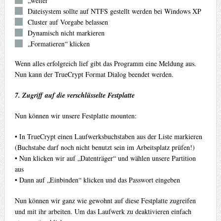
„weiter“
Dateisystem sollte auf NTFS gestellt werden bei Windows XP
Cluster auf Vorgabe belassen
Dynamisch nicht markieren
„Formatieren“ klicken
Wenn alles erfolgreich lief gibt das Programm eine Meldung aus.
Nun kann der TrueCrypt Format Dialog beendet werden.
7. Zugriff auf die verschlüsselte Festplatte
Nun können wir unsere Festplatte mounten:
• In TrueCrypt einen Laufwerksbuchstaben aus der Liste markieren
(Buchstabe darf noch nicht benutzt sein im Arbeitsplatz prüfen!)
• Nun klicken wir auf „Datenträger“ und wählen unsere Partition
aus
• Dann auf „Einbinden“ klicken und das Passwort eingeben
Nun können wir ganz wie gewohnt auf diese Festplatte zugreifen
und mit ihr arbeiten. Um das Laufwerk zu deaktivieren einfach