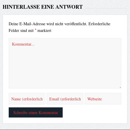
HINTERLASSE EINE ANTWORT
Deine E-Mail-Adresse wird nicht veröffentlicht.
Erforderliche
*
Felder sind mit
markiert