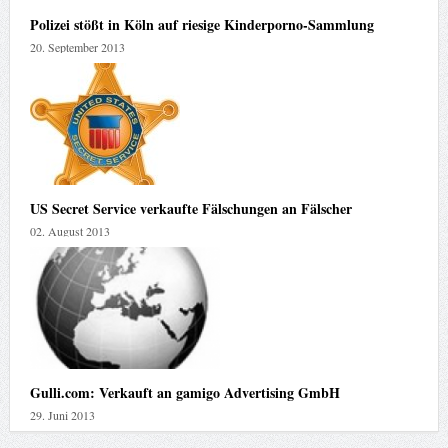
Polizei stößt in Köln auf riesige Kinderporno-Sammlung
20. September 2013
US Secret Service verkaufte Fälschungen an Fälscher
02. August 2013
Gulli.com: Verkauft an gamigo Advertising GmbH
29. Juni 2013