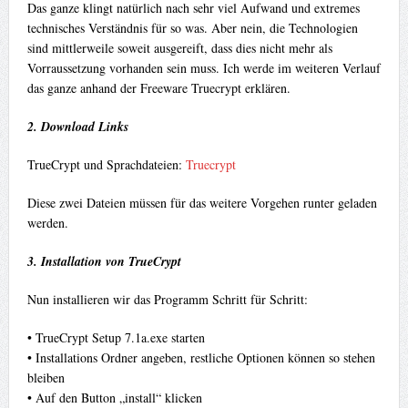
Das ganze klingt natürlich nach sehr viel Aufwand und extremes
technisches Verständnis für so was. Aber nein, die Technologien
sind mittlerweile soweit ausgereift, dass dies nicht mehr als
Vorraussetzung vorhanden sein muss. Ich werde im weiteren Verlauf
das ganze anhand der Freeware Truecrypt erklären.
2. Download Links
TrueCrypt und Sprachdateien:
Truecrypt
Diese zwei Dateien müssen für das weitere Vorgehen runter geladen
werden.
3. Installation von TrueCrypt
Nun installieren wir das Programm Schritt für Schritt:
• TrueCrypt Setup 7.1a.exe starten
• Installations Ordner angeben, restliche Optionen können so stehen
bleiben
• Auf den Button „install“ klicken