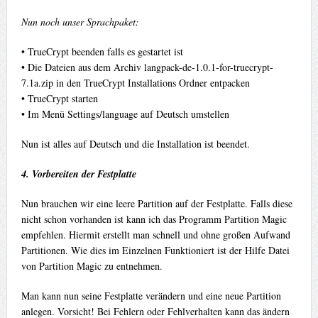
Nun noch unser Sprachpaket:
• TrueCrypt beenden falls es gestartet ist
• Die Dateien aus dem Archiv langpack-de-1.0.1-for-truecrypt-
7.1a.zip in den TrueCrypt Installations Ordner entpacken
• TrueCrypt starten
• Im Menü Settings/language auf Deutsch umstellen
Nun ist alles auf Deutsch und die Installation ist beendet.
4. Vorbereiten der Festplatte
Nun brauchen wir eine leere Partition auf der Festplatte. Falls diese
nicht schon vorhanden ist kann ich das Programm Partition Magic
empfehlen. Hiermit erstellt man schnell und ohne großen Aufwand
Partitionen. Wie dies im Einzelnen Funktioniert ist der Hilfe Datei
von Partition Magic zu entnehmen.
Man kann nun seine Festplatte verändern und eine neue Partition
anlegen. Vorsicht! Bei Fehlern oder Fehlverhalten kann das ändern