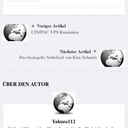
Voriger Artikel
CINIPAC VPS Rumänien
Nächster Artikel
Das besiegelte Schicksal von Kim Schmitz
ÜBER DEN AUTOR
¥akuza112