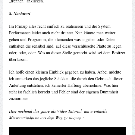
„trennen“ anklicken.
8. Nachwort
Im Prinzip alles recht einfach zu realisieren und die System
Performance leidet auch nicht drunter. Nun könnte man weiter
gehen und Programm, die niemanden was angehen oder Daten
enthalten die sensibel sind, auf diese verschlüsselte Platte zu legen
oder, oder, oder. Was an dieser Stelle gemacht wird sei dem Besitzer
überlassen.
Ich hoffe einen kleinen Einblick gegeben zu haben. Anbei möchte
ich anmerken das jegliche Schäden, die durch den Gebrauch dieser
Anleitung entstehen, ich keinerlei Haftung übernehme. Was hier
steht ist fachlich korrekt und Fehler sind der eigenen Dummheit
zuzuordnen
Hier nochmal das ganze als Video Tutorial, um eventuelle
Missverständnisse aus dem Weg zu räumen :