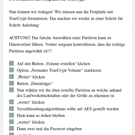
Nun können wir loslegen! Wir müssen nun die Festplatte mit
TrueCrypt formatieren. Das machen wir wieder in einer Schritt für
Schritt Anleitung:
ACHTUNG! Das falsche Auswählen einer Partition kann zu
Datenverlust führen. Vorher sorgsam kontrollieren, dass die richtige
Partition angewählt ist!!!
Auf den Button „Volume erstellen“ klicken
Option „Normales TrueCrypt Volume“ markieren
„Weiter“ klicken
Button „Datenträger“
Nun wählen wir die eben erstellte Partition an welche anhand
des Laufwerksbuchstaben oder der Größe zu erkennen ist
„weiter“ klicken
Verschlüsselungsalgorithmus sollte auf AES gestellt werden
Hash kann so stehen bleiben
„weiter“ klicken
Dann zwei mal das Passwort eingeben