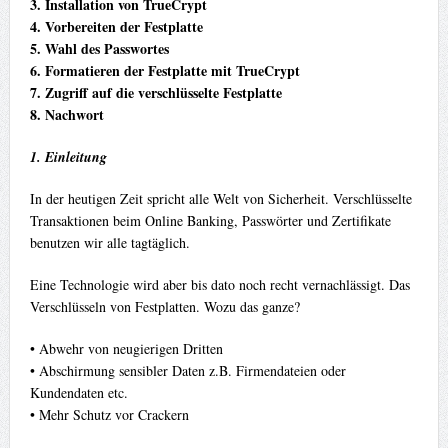
3. Installation von TrueCrypt
4. Vorbereiten der Festplatte
5. Wahl des Passwortes
6. Formatieren der Festplatte mit TrueCrypt
7. Zugriff auf die verschlüsselte Festplatte
8. Nachwort
1. Einleitung
In der heutigen Zeit spricht alle Welt von Sicherheit. Verschlüsselte
Transaktionen beim Online Banking, Passwörter und Zertifikate
benutzen wir alle tagtäglich.
Eine Technologie wird aber bis dato noch recht vernachlässigt. Das
Verschlüsseln von Festplatten. Wozu das ganze?
• Abwehr von neugierigen Dritten
• Abschirmung sensibler Daten z.B. Firmendateien oder
Kundendaten etc.
• Mehr Schutz vor Crackern