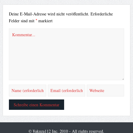
Deine E-Mail-Adresse wird nicht veröffentlicht.
Erforderliche
*
Felder sind mit
markiert
© ¥akuza112 Inc. 2010 - All rights reserved.