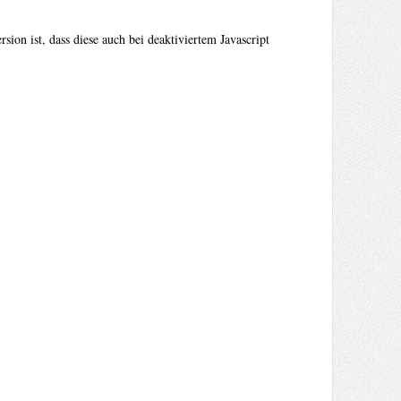
sion ist, dass diese auch bei deaktiviertem Javascript