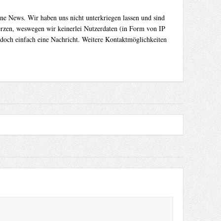
ene News. Wir haben uns nicht unterkriegen lassen und sind
Herzen, weswegen wir keinerlei Nutzerdaten (in Form von IP
 doch einfach eine Nachricht. Weitere Kontaktmöglichkeiten