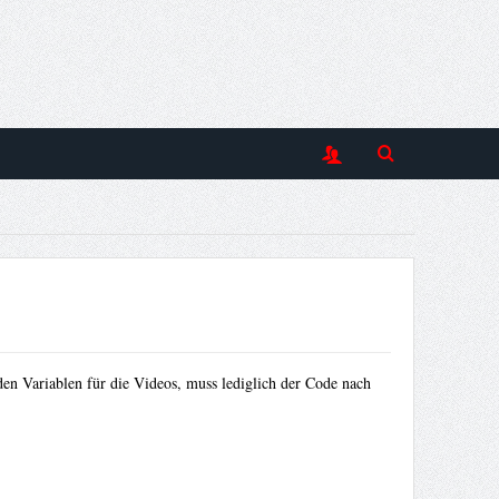
den Variablen für die Videos, muss lediglich der Code nach